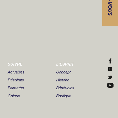
SUIVRE
L'ESPRIT
Actualités
Concept
Résultats
Histoire
Palmarès
Bénévoles
Galerie
Boutique