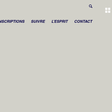
INSCRIPTIONS
SUIVRE
L’ESPRIT
CONTACT