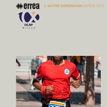
L'AUTRE DIMENSION
DEPUIS 1972