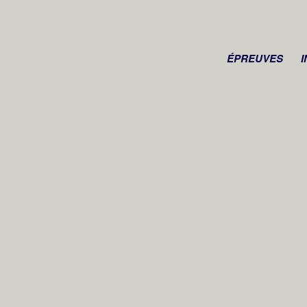
ÉPREUVES