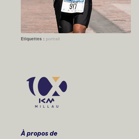
Etiquettes :
portrait
À propos de