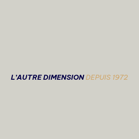
L’AUTRE DIMENSION
DEPUIS 1972