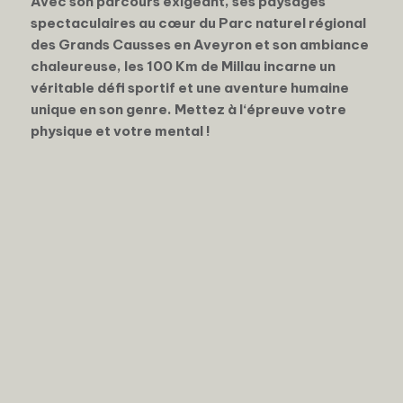
Avec son parcours exigeant, ses paysages
spectaculaires au cœur du Parc naturel régional
des Grands Causses en Aveyron et son ambiance
chaleureuse, les 100 Km de Millau incarne un
véritable défi sportif et une aventure humaine
unique en son genre. Mettez à l‘épreuve votre
physique et votre mental !