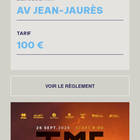
AV JEAN-JAURÈS
TARIF
100 €
VOIR LE RÈGLEMENT