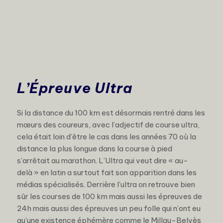
L’Épreuve Ultra
Si la distance du 100 km est désormais rentré dans les
mœurs des coureurs, avec l’adjectif de course ultra,
cela était loin d’être le cas dans les années 70 où la
distance la plus longue dans la course à pied
s’arrêtait au marathon. L’Ultra qui veut dire « au-
delà » en latin a surtout fait son apparition dans les
médias spécialisés. Derrière l’ultra on retrouve bien
sûr les courses de 100 km mais aussi les épreuves de
24h mais aussi des épreuves un peu folle qui n’ont eu
qu’une existence éphémère comme le Millau-Belvès