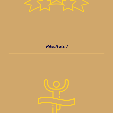
Résultats