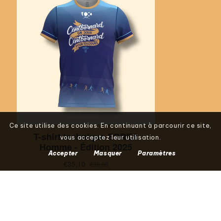
Ce site utilise des cookies. En continuant à parcourir ce site,
vous acceptez leur utilisation.
Accepter
Masquer
Paramètres