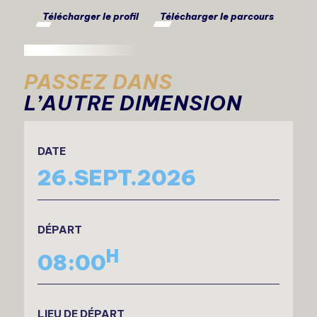
Télécharger le profil
Télécharger le parcours
PASSEZ DANS
L’AUTRE DIMENSION
DATE
26.SEPT.2026
DÉPART
H
08:00
LIEU DE DÉPART