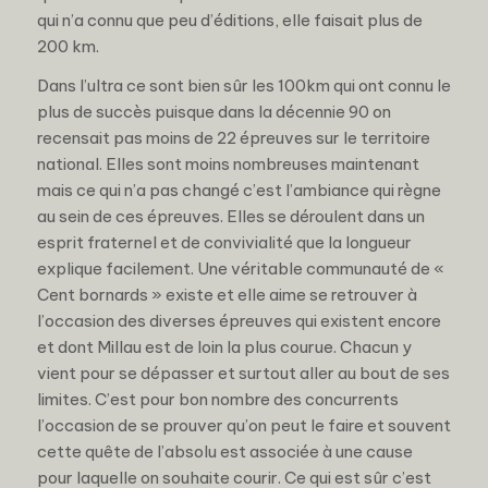
qui n’a connu que peu d’éditions, elle faisait plus de
200 km.
Dans l’ultra ce sont bien sûr les 100km qui ont connu le
plus de succès puisque dans la décennie 90 on
recensait pas moins de 22 épreuves sur le territoire
national. Elles sont moins nombreuses maintenant
mais ce qui n’a pas changé c’est l’ambiance qui règne
au sein de ces épreuves. Elles se déroulent dans un
esprit fraternel et de convivialité que la longueur
explique facilement. Une véritable communauté de «
Cent bornards » existe et elle aime se retrouver à
l’occasion des diverses épreuves qui existent encore
et dont Millau est de loin la plus courue. Chacun y
vient pour se dépasser et surtout aller au bout de ses
limites. C’est pour bon nombre des concurrents
l’occasion de se prouver qu’on peut le faire et souvent
cette quête de l’absolu est associée à une cause
pour laquelle on souhaite courir. Ce qui est sûr c’est