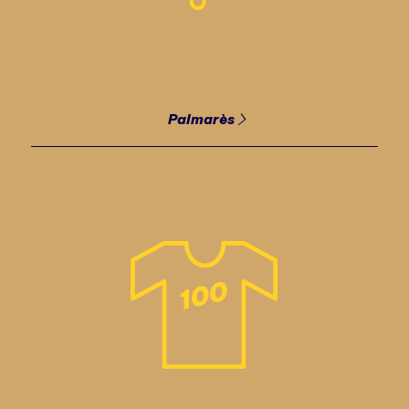
Palmarès