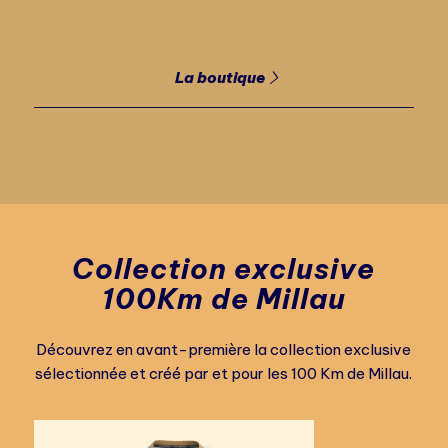
La boutique
Collection exclusive
100Km de Millau
Découvrez en avant-première la collection exclusive
sélectionnée et créé par et pour les 100 Km de Millau.