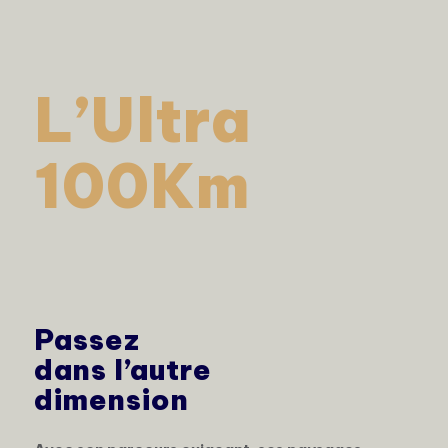
L’Ultra
100Km
Passez
dans l’autre
dimension