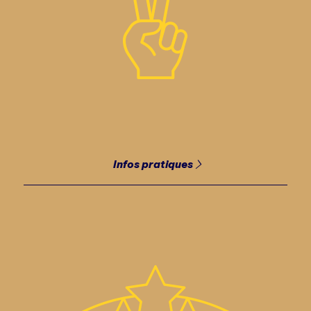
Infos pratiques