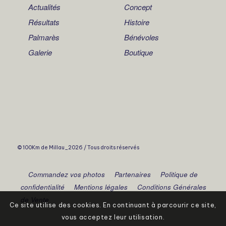
Actualités
Concept
Résultats
Histoire
Palmarès
Bénévoles
Galerie
Boutique
© 100Km de Millau_2026 / Tous droits réservés
Commandez vos photos
Partenaires
Politique de
confidentialité
Mentions légales
Conditions Générales
de Vente
Ce site utilise des cookies. En continuant à parcourir ce site,
vous acceptez leur utilisation.