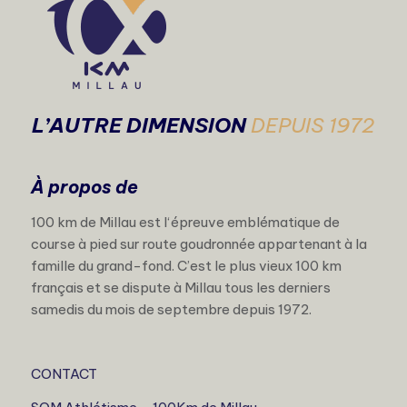
L’AUTRE DIMENSION
DEPUIS 1972
À propos de
100 km de Millau est l‘épreuve emblématique de
course à pied sur route goudronnée appartenant à la
famille du grand-fond. C’est le plus vieux 100 km
français et se dispute à Millau tous les derniers
samedis du mois de septembre depuis 1972.
CONTACT