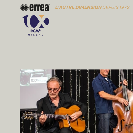
L'AUTRE DIMENSION
DEPUIS 1972