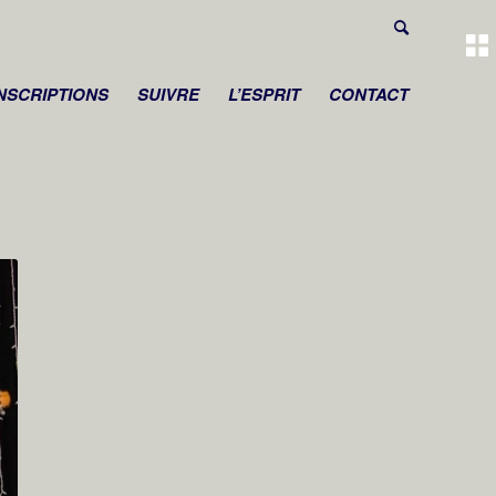
INSCRIPTIONS
SUIVRE
L’ESPRIT
CONTACT