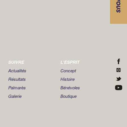
SUIVRE
L'ESPRIT
Actualités
Concept
Résultats
Histoire
Palmarès
Bénévoles
Galerie
Boutique