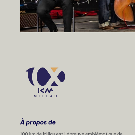
À propos de
100 km de Millau est l‘épreuve emblématique de