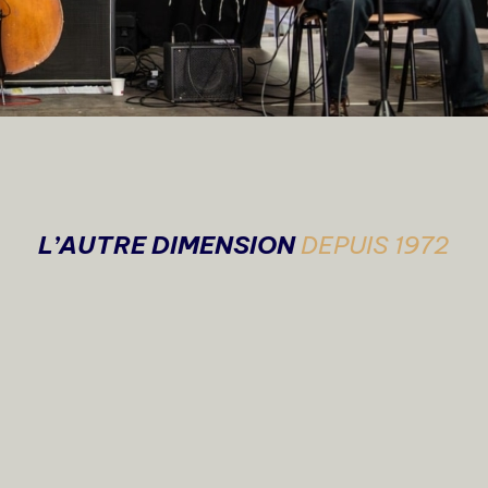
L’AUTRE DIMENSION
DEPUIS 1972