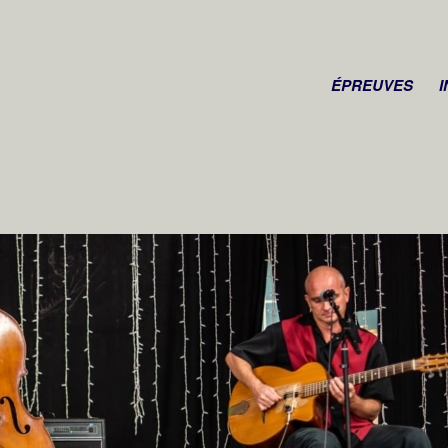
ÉPREUVES