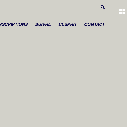
INSCRIPTIONS
SUIVRE
L’ESPRIT
CONTACT