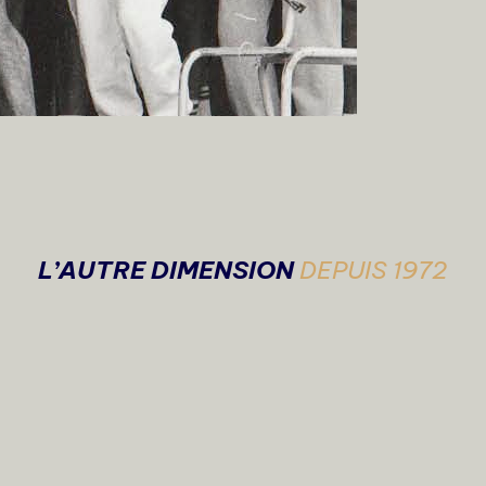
L’AUTRE DIMENSION
DEPUIS 1972