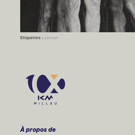
Etiquettes :
portrait
À propos de