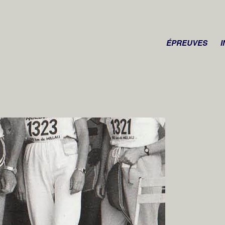
ÉPREUVES