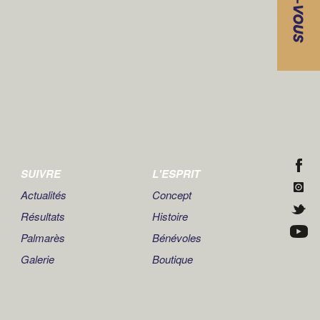
SUIVRE
L'ESPRIT
Actualités
Concept
Résultats
Histoire
Palmarès
Bénévoles
Galerie
Boutique