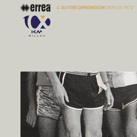
L'AUTRE DIMENSION
DEPUIS 1972