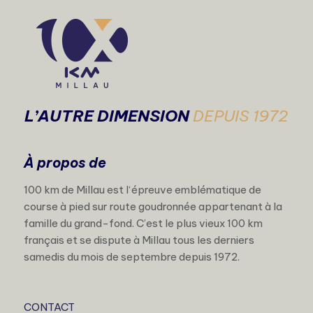
L’AUTRE DIMENSION
DEPUIS 1972
À propos de
100 km de Millau est l‘épreuve emblématique de
course à pied sur route goudronnée appartenant à la
famille du grand-fond. C’est le plus vieux 100 km
français et se dispute à Millau tous les derniers
samedis du mois de septembre depuis 1972.
CONTACT