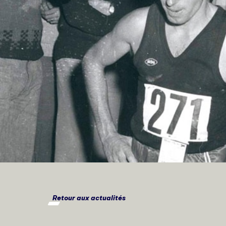
Retour aux actualités