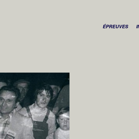
ÉPREUVES