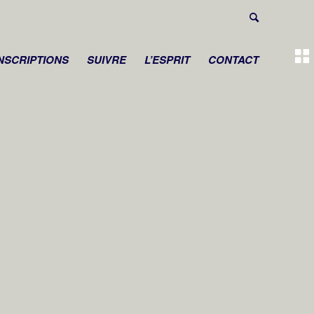
INSCRIPTIONS
SUIVRE
L’ESPRIT
CONTACT