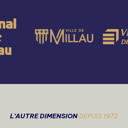
L’AUTRE DIMENSION
DEPUIS 1972