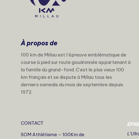
À propos de
100 km de Millau est l‘épreuve emblématique de
course à pied sur route goudronnée appartenant à
la famille du grand-fond. C’est le plus vieux 100
km français et se dispute à Millau tous les
derniers samedis du mois de septembre depuis
1972.
CONTACT
ÉPR
L'Ult
SOM Athlétisme – 100Km de