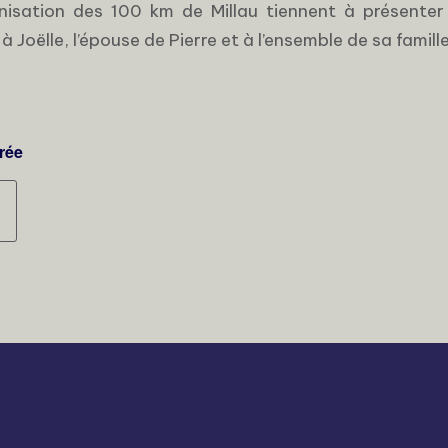
nisation des 100 km de Millau tiennent à présenter 
Joëlle, l’épouse de Pierre et à l’ensemble de sa famille
trée