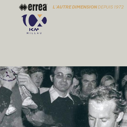
L'AUTRE DIMENSION
DEPUIS 1972