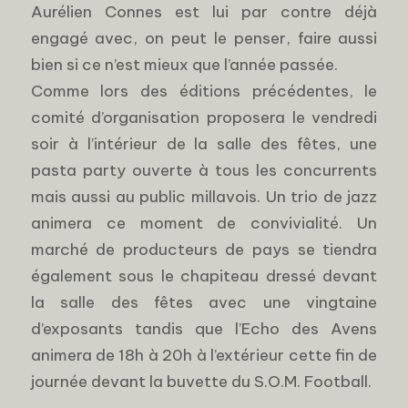
Aurélien Connes est lui par contre déjà
engagé avec, on peut le penser, faire aussi
bien si ce n’est mieux que l’année passée.
Comme lors des éditions précédentes, le
comité d’organisation proposera le vendredi
soir à l’intérieur de la salle des fêtes, une
pasta party ouverte à tous les concurrents
mais aussi au public millavois. Un trio de jazz
animera ce moment de convivialité. Un
marché de producteurs de pays se tiendra
également sous le chapiteau dressé devant
la salle des fêtes avec une vingtaine
d’exposants tandis que l’Echo des Avens
animera de 18h à 20h à l’extérieur cette fin de
journée devant la buvette du S.O.M. Football.