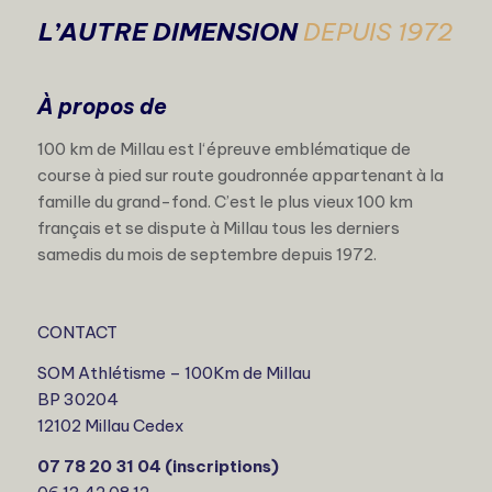
L’AUTRE DIMENSION
DEPUIS 1972
À propos de
100 km de Millau est l‘épreuve emblématique de
course à pied sur route goudronnée appartenant à la
famille du grand-fond. C’est le plus vieux 100 km
français et se dispute à Millau tous les derniers
samedis du mois de septembre depuis 1972.
CONTACT
SOM Athlétisme – 100Km de Millau
BP 30204
12102 Millau Cedex
07 78 20 31 04 (inscriptions)