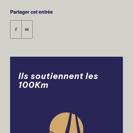
Partager cet entrée
Ils soutiennent les
100Km