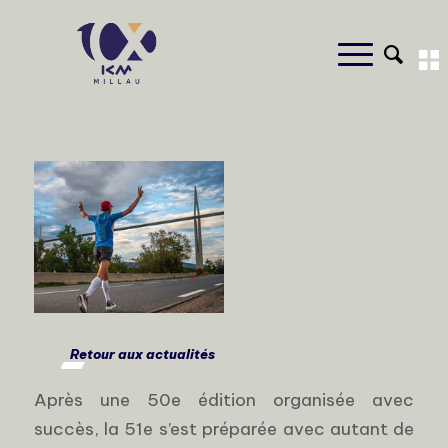
Retour aux actualités
Après une 50e édition organisée avec
succès, la 51e s’est préparée avec autant de